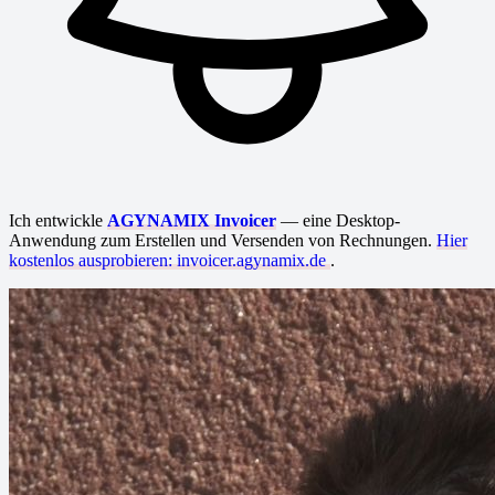
Ich entwickle
AGYNAMIX Invoicer
— eine Desktop-
Anwendung zum Erstellen und Versenden von Rechnungen.
Hier
kostenlos ausprobieren: invoicer.agynamix.de
.