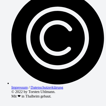
Impressum
/
Datenschutzerklärung
© 2022 by Torsten Uhlmann.
Mit ❤ in Thalheim gebaut.