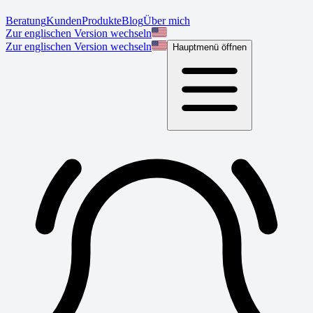
Beratung
Kunden
Produkte
Blog
Über mich
Zur englischen Version wechseln
Zur englischen Version wechseln
Hauptmenü öffnen